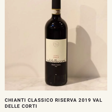
CHIANTI CLASSICO RISERVA 2019 VAL
DELLE CORTI