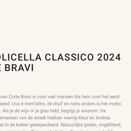
LICELLA CLASSICO 2024
 BRAVI
 van Corte Bravi is voor veel mensen die hem voor het eerst
send. Uva è nient’altro, de druif en niets anders is het motto
. Als je de wijn in je glas hebt, begrijp je waarom. De
venrassen van de streek hebben weinig kleur en Andrea
at in de kelder gerespecteerd. Natuurlijke gisten, ongefilterd,