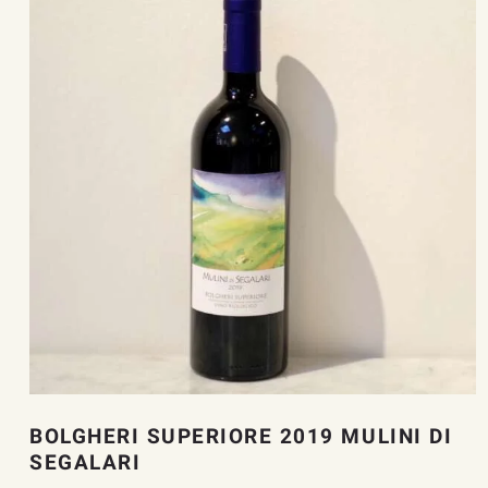
BOLGHERI SUPERIORE 2019 MULINI DI
SEGALARI