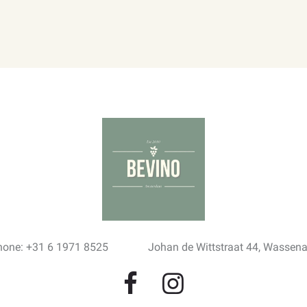
hone: +31 6 1971 8525
Johan de Wittstraat 44, Wassen