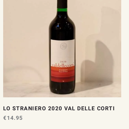
LO STRANIERO 2020 VAL DELLE CORTI
€
14.95