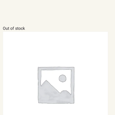
Out of stock