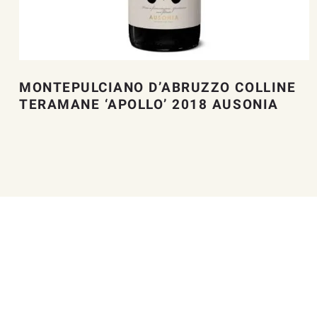
MONTEPULCIANO D’ABRUZZO COLLINE
TERAMANE ‘APOLLO’ 2018 AUSONIA