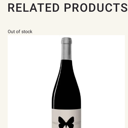
RELATED PRODUCT
Out of stock