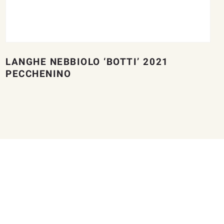
LANGHE NEBBIOLO ‘BOTTI’ 2021
PECCHENINO