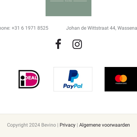
hone: +31 6 1971 8525
Johan de Wittstraat 44, Wassen
Copyright 2024 Bevino |
Privacy
|
Algemene voorwaarden