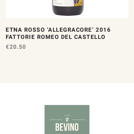
ETNA ROSSO ‘ALLEGRACORE’ 2016
FATTORIE ROMEO DEL CASTELLO
€
20.50