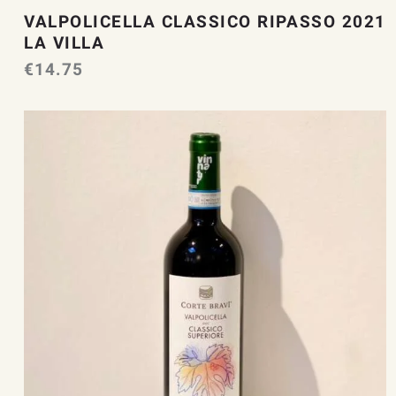
VALPOLICELLA CLASSICO RIPASSO 2021
LA VILLA
€
14.75