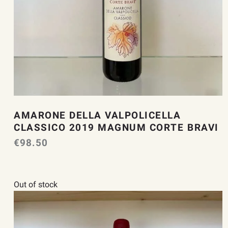
AMARONE DELLA VALPOLICELLA
CLASSICO 2019 MAGNUM CORTE BRAVI
€
98.50
Out of stock