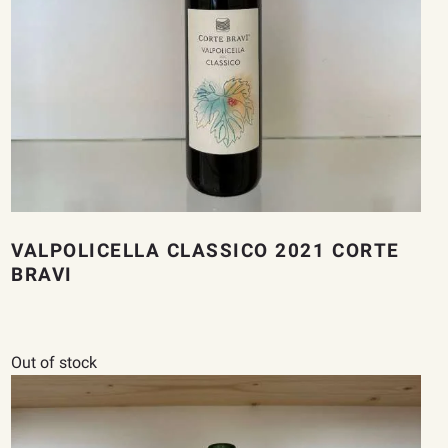
VALPOLICELLA CLASSICO 2021 CORTE
BRAVI
Out of stock