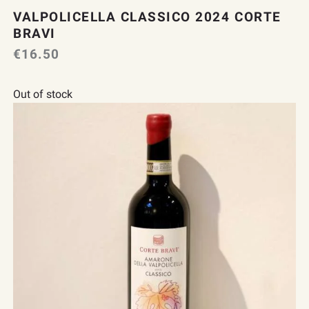
VALPOLICELLA CLASSICO 2024 CORTE
BRAVI
€
16.50
Out of stock