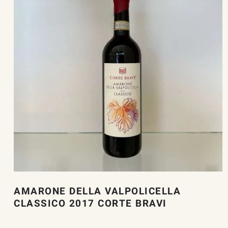
AMARONE DELLA VALPOLICELLA
CLASSICO 2017 CORTE BRAVI