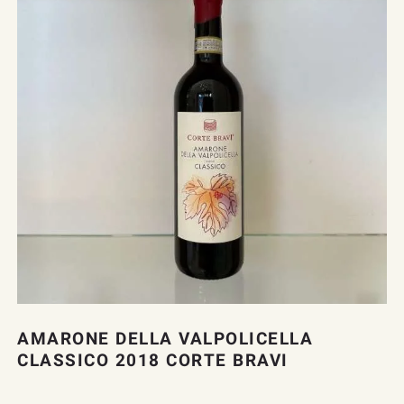
AMARONE DELLA VALPOLICELLA
CLASSICO 2018 CORTE BRAVI