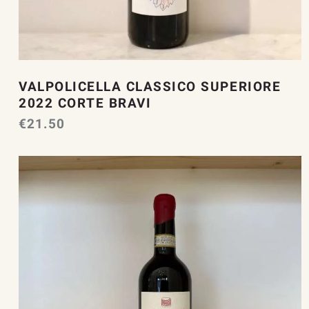
VALPOLICELLA CLASSICO SUPERIORE
2022 CORTE BRAVI
€
21.50