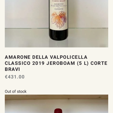
AMARONE DELLA VALPOLICELLA
CLASSICO 2019 JEROBOAM (5 L) CORTE
BRAVI
€
431.00
Out of stock