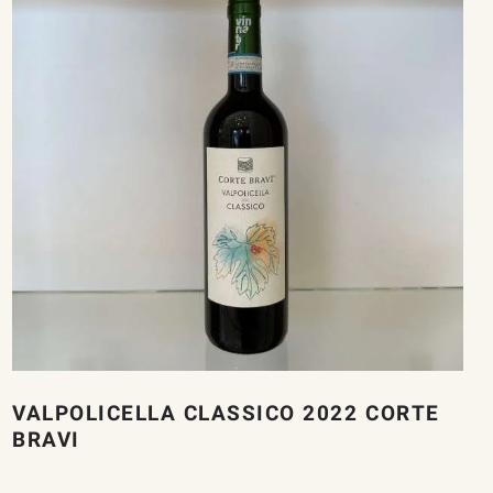
VALPOLICELLA CLASSICO 2022 CORTE
BRAVI