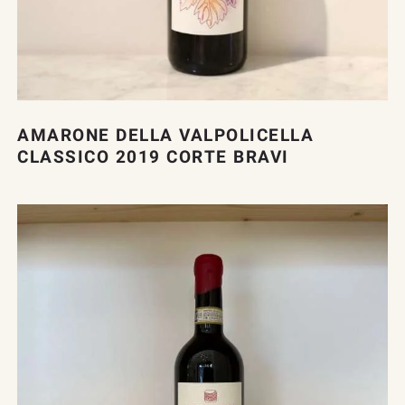
AMARONE DELLA VALPOLICELLA
CLASSICO 2019 CORTE BRAVI