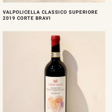
VALPOLICELLA CLASSICO SUPERIORE
2019 CORTE BRAVI