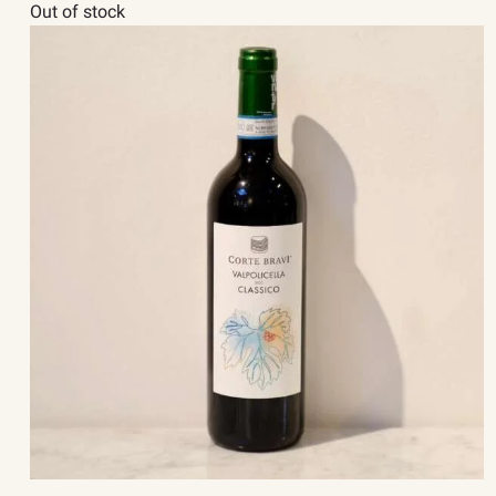
Out of stock