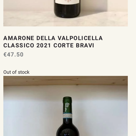
AMARONE DELLA VALPOLICELLA
CLASSICO 2021 CORTE BRAVI
€
47.50
Out of stock