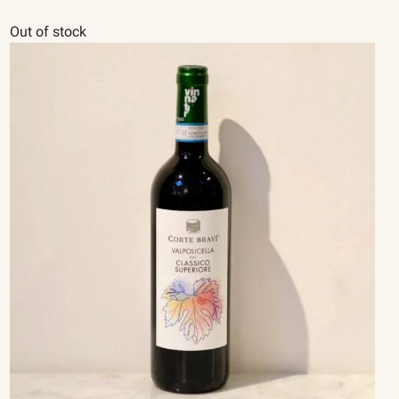
Out of stock