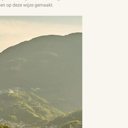
den op deze wijze gemaakt.