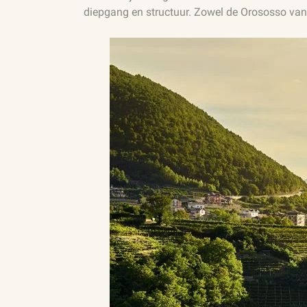
diepgang en structuur. Zowel de Orososso van