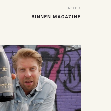
NEXT
BINNEN MAGAZINE