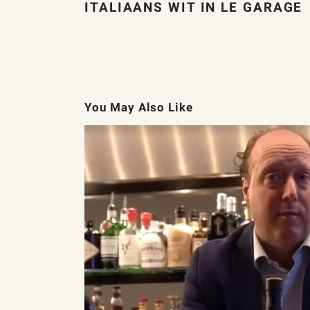
ITALIAANS WIT IN LE GARAGE
You May Also Like