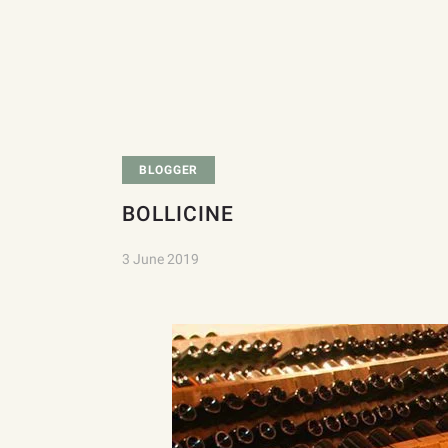
BLOGGER
BOLLICINE
3 June 2019