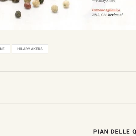
NE
HILARY AKERS
PIAN DELLE 