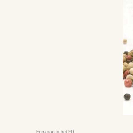
Fonzone in het FD