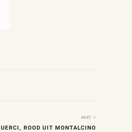
NEXT
QUERCI, ROOD UIT MONTALCINO