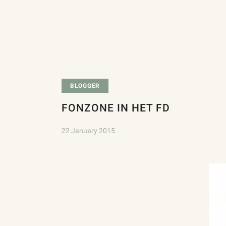
BLOGGER
FONZONE IN HET FD
22 January 2015