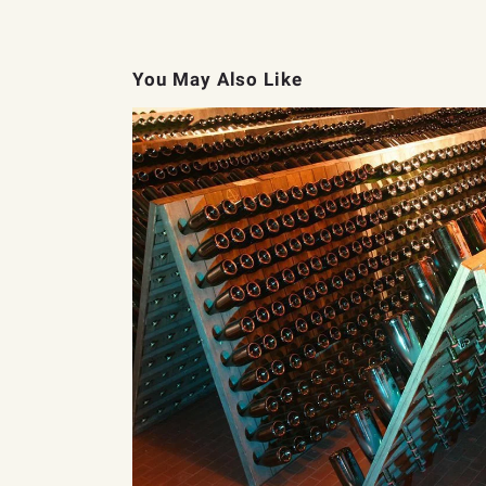
You May Also Like