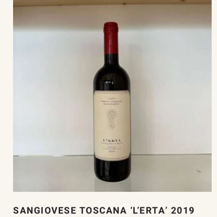
SANGIOVESE TOSCANA ‘L’ERTA’ 2019