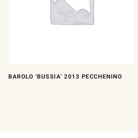
BAROLO ‘BUSSIA’ 2013 PECCHENINO