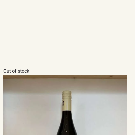
Out of stock