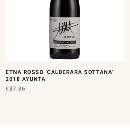
ETNA ROSSO ‘CALDERARA SOTTANA’
2018 AYUNTA
€
37.36