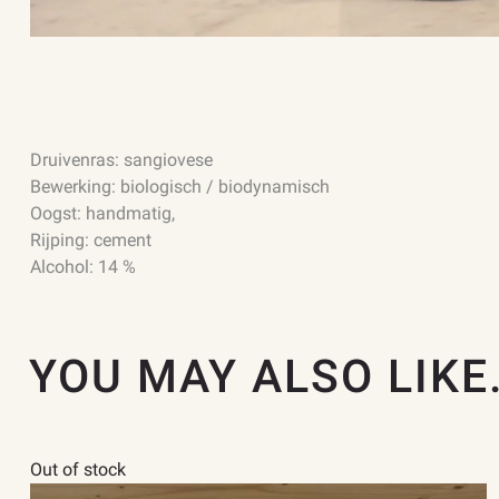
Druivenras: sangiovese
Bewerking: biologisch / biodynamisch
Oogst: handmatig,
Rijping: cement
Alcohol: 14 %
YOU MAY ALSO LIKE
Out of stock