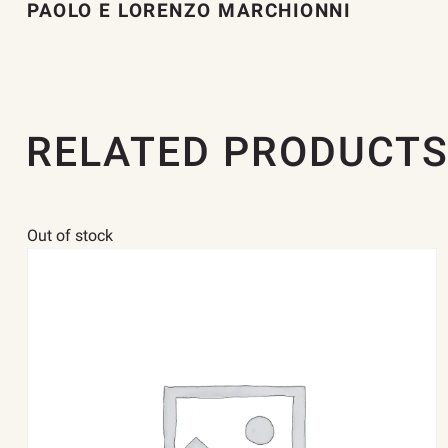
PAOLO E LORENZO MARCHIONNI
RELATED PRODUCT
Out of stock