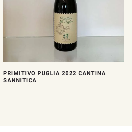
PRIMITIVO PUGLIA 2022 CANTINA
SANNITICA