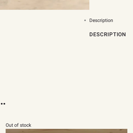
Description
DESCRIPTION
…
Out of stock