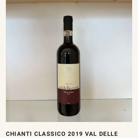
CHIANTI CLASSICO 2019 VAL DELLE