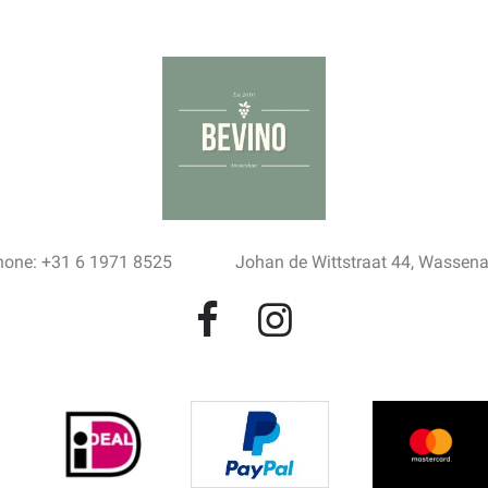
hone: +31 6 1971 8525
Johan de Wittstraat 44, Wassen