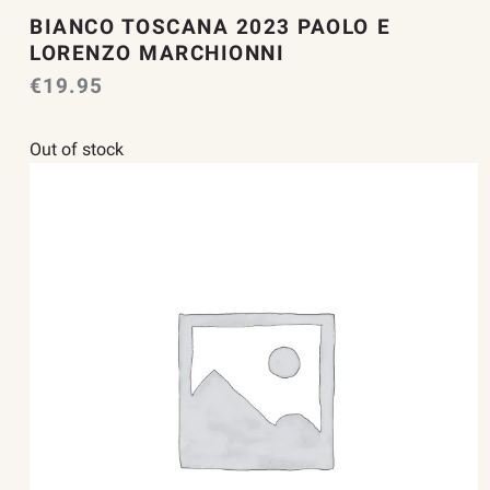
BIANCO TOSCANA 2023 PAOLO E
LORENZO MARCHIONNI
€
19.95
Out of stock