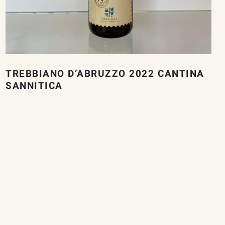
TREBBIANO D’ABRUZZO 2022 CANTINA
SANNITICA