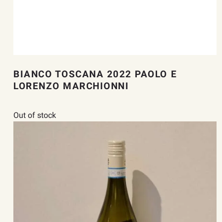
BIANCO TOSCANA 2022 PAOLO E
LORENZO MARCHIONNI
Out of stock