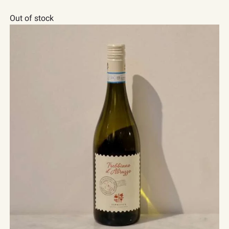
Out of stock