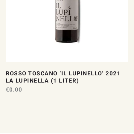
ROSSO TOSCANO ‘IL LUPINELLO’ 2021
LA LUPINELLA (1 LITER)
€
0.00