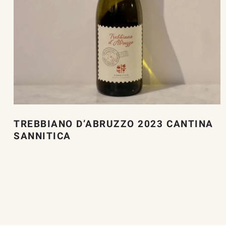
TREBBIANO D’ABRUZZO 2023 CANTINA
SANNITICA