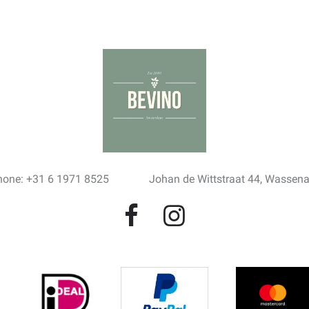
hone: +31 6 1971 8525
Johan de Wittstraat 44, Wassen