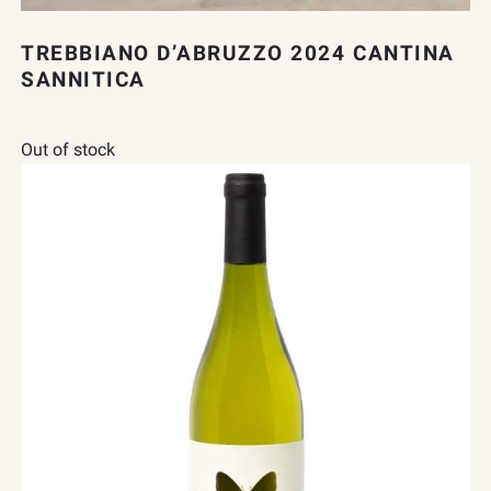
TREBBIANO D’ABRUZZO 2024 CANTINA
SANNITICA
Out of stock