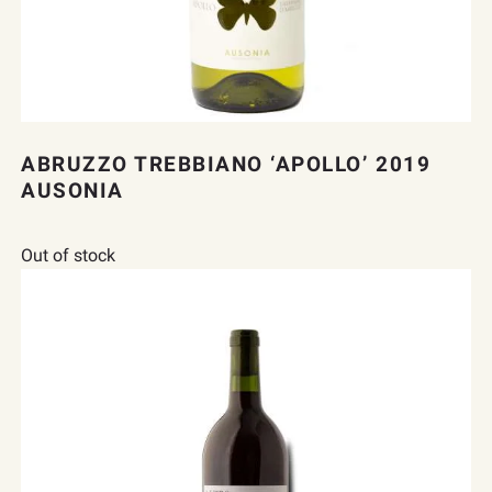
ABRUZZO TREBBIANO ‘APOLLO’ 2019
AUSONIA
Out of stock