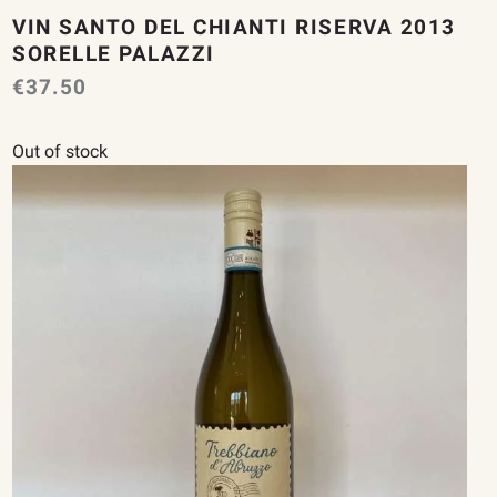
VIN SANTO DEL CHIANTI RISERVA 2013
SORELLE PALAZZI
€
37.50
Out of stock