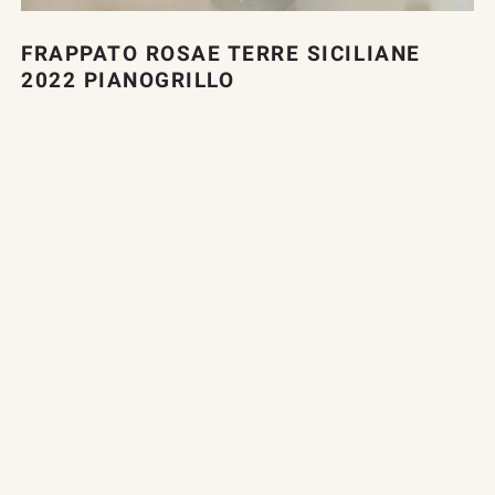
FRAPPATO ROSAE TERRE SICILIANE
2022 PIANOGRILLO