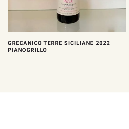
GRECANICO TERRE SICILIANE 2022
PIANOGRILLO