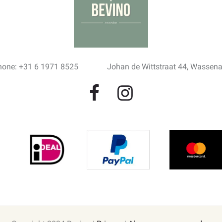
hone: +31 6 1971 8525
Johan de Wittstraat 44, Wassen