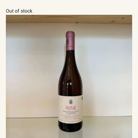
Out of stock