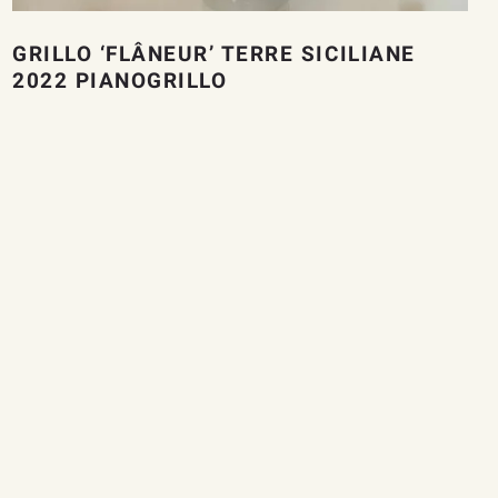
GRILLO ‘FLÂNEUR’ TERRE SICILIANE
2022 PIANOGRILLO