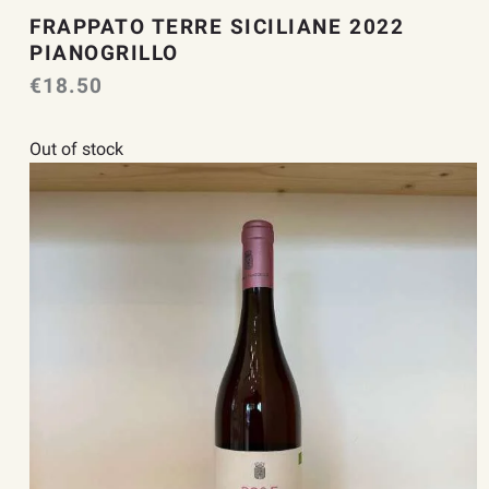
FRAPPATO TERRE SICILIANE 2022
PIANOGRILLO
€
18.50
Out of stock