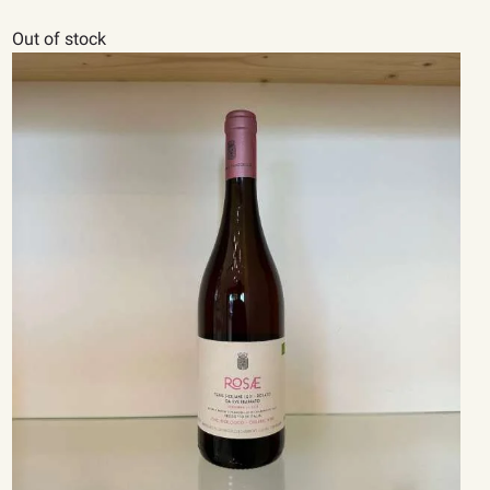
Out of stock