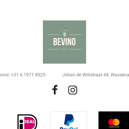
hone: +31 6 1971 8525
Johan de Wittstraat 44, Wassen