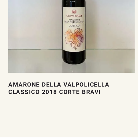
AMARONE DELLA VALPOLICELLA
CLASSICO 2018 CORTE BRAVI