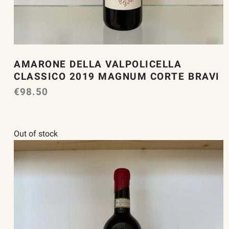
AMARONE DELLA VALPOLICELLA
CLASSICO 2019 MAGNUM CORTE BRAVI
€
98.50
Out of stock