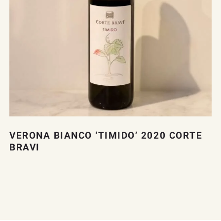
VERONA BIANCO ‘TIMIDO’ 2020 CORTE
BRAVI