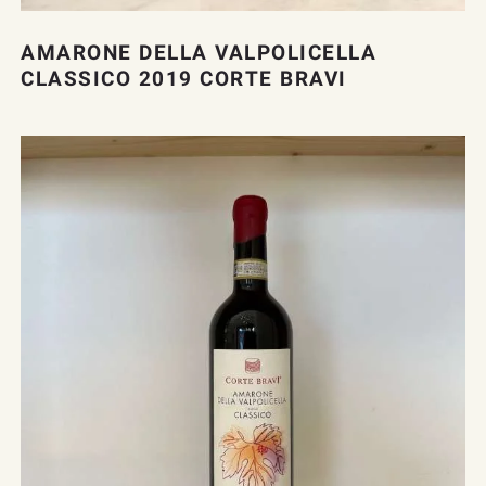
AMARONE DELLA VALPOLICELLA
CLASSICO 2019 CORTE BRAVI