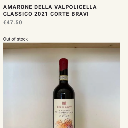
AMARONE DELLA VALPOLICELLA
CLASSICO 2021 CORTE BRAVI
€
47.50
Out of stock