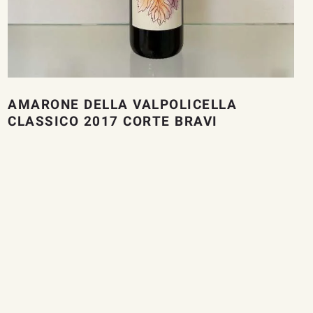
AMARONE DELLA VALPOLICELLA
CLASSICO 2017 CORTE BRAVI