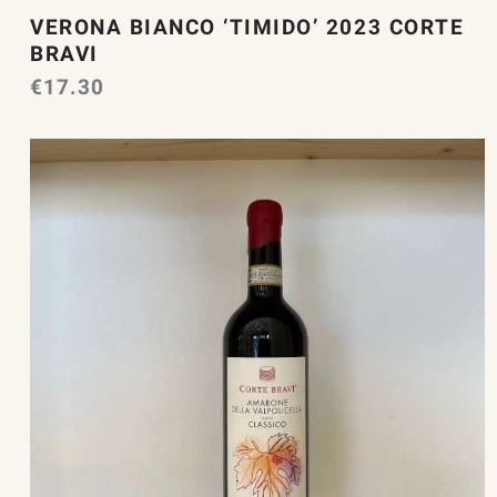
VERONA BIANCO ‘TIMIDO’ 2023 CORTE
BRAVI
€
17.30