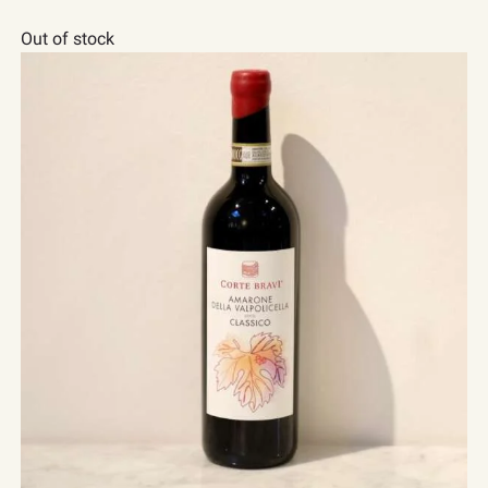
Out of stock