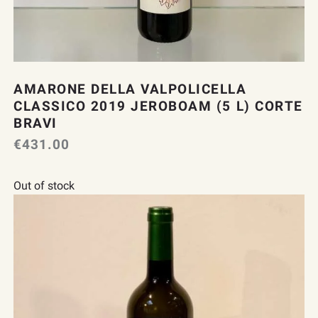
AMARONE DELLA VALPOLICELLA
CLASSICO 2019 JEROBOAM (5 L) CORTE
BRAVI
€
431.00
Out of stock