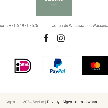
hone: +31 6 1971 8525
Johan de Wittstraat 44, Wassen
Copyright 2024 Bevino |
Privacy
|
Algemene voorwaarden