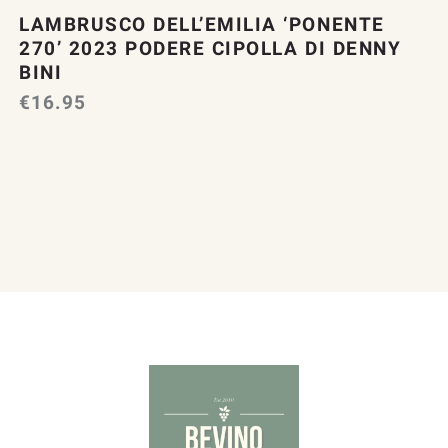
LAMBRUSCO DELL’EMILIA ‘PONENTE
270’ 2023 PODERE CIPOLLA DI DENNY
BINI
€
16.95