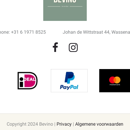
hone: +31 6 1971 8525
Johan de Wittstraat 44, Wassen
Copyright 2024 Bevino |
Privacy
|
Algemene voorwaarden