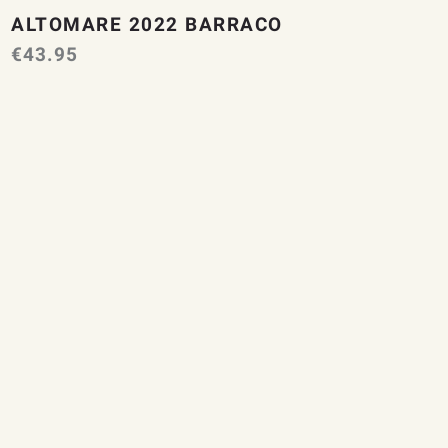
ALTOMARE 2022 BARRACO
€
43.95