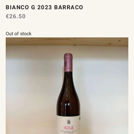
BIANCO G 2023 BARRACO
€
26.50
Out of stock