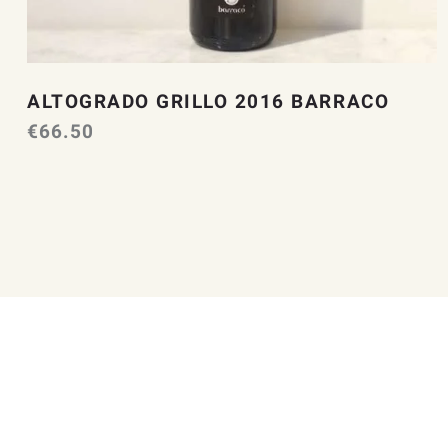
ALTOGRADO GRILLO 2016 BARRACO
€
66.50