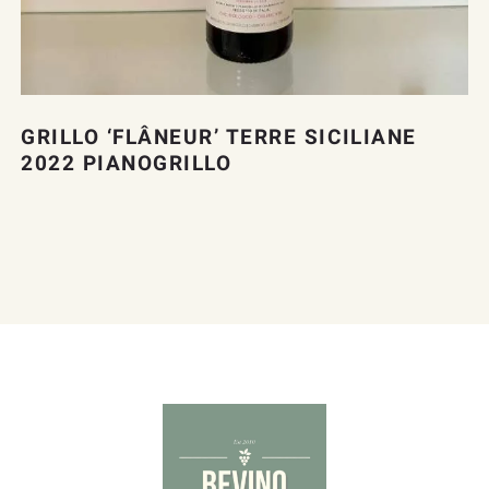
GRILLO ‘FLÂNEUR’ TERRE SICILIANE
2022 PIANOGRILLO