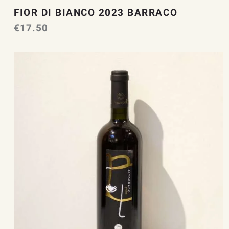
FIOR DI BIANCO 2023 BARRACO
€
17.50