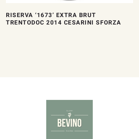
RISERVA ‘1673’ EXTRA BRUT
TRENTODOC 2014 CESARINI SFORZA