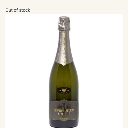
Out of stock