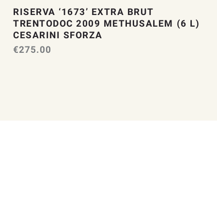
RISERVA ‘1673’ EXTRA BRUT
TRENTODOC 2009 METHUSALEM (6 L)
CESARINI SFORZA
€
275.00