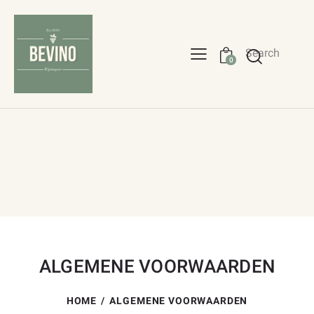
Search
0
ALGEMENE VOORWAARDEN
HOME
ALGEMENE VOORWAARDEN