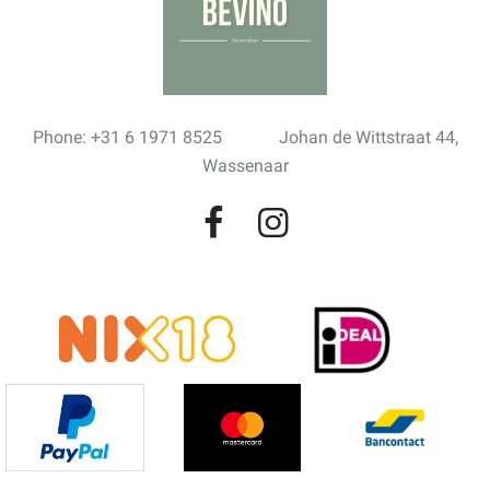
Phone: +31 6 1971 8525
Johan de Wittstraat 44,
Wassenaar