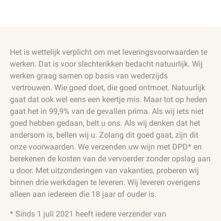
Het is wettelijk verplicht om met leveringsvoorwaarden te
werken. Dat is voor slechterikken bedacht natuurlijk. Wij
werken graag samen op basis van wederzijds
vertrouwen. Wie goed doet, die goed ontmoet. Natuurlijk
gaat dat ook wel eens een keertje mis. Maar tot op heden
gaat het in 99,9% van de gevallen prima. Als wij iets niet
goed hebben gedaan, belt u ons. Als wij denken dat het
andersom is, bellen wij u. Zolang dit goed gaat, zijn dit
onze voorwaarden. We verzenden uw wijn met DPD* en
berekenen de kosten van de vervoerder zonder opslag aan
u door. Met uitzonderingen van vakanties, proberen wij
binnen drie werkdagen te leveren. Wij leveren overigens
alleen aan iedereen die 18 jaar of ouder is.
* Sinds 1 juli 2021 heeft iedere verzender van