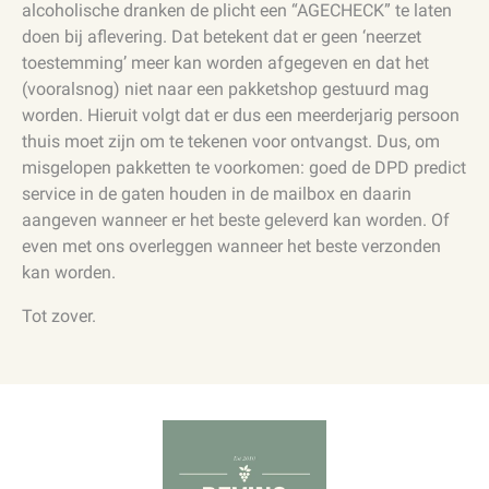
alcoholische dranken de plicht een “AGECHECK” te laten
doen bij aflevering. Dat betekent dat er geen ‘neerzet
toestemming’ meer kan worden afgegeven en dat het
(vooralsnog) niet naar een pakketshop gestuurd mag
worden. Hieruit volgt dat er dus een meerderjarig persoon
thuis moet zijn om te tekenen voor ontvangst. Dus, om
misgelopen pakketten te voorkomen: goed de DPD predict
service in de gaten houden in de mailbox en daarin
aangeven wanneer er het beste geleverd kan worden. Of
even met ons overleggen wanneer het beste verzonden
kan worden.
Tot zover.